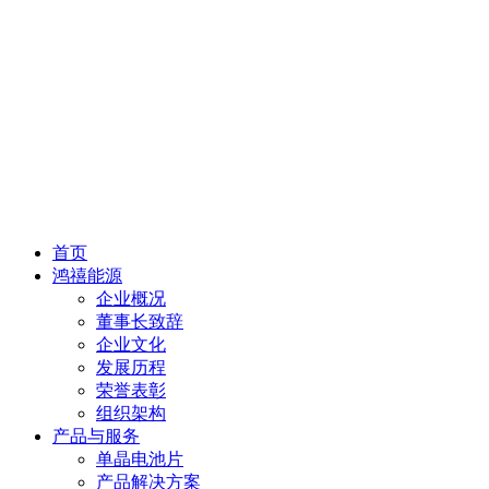
首页
鸿禧能源
企业概况
董事长致辞
企业文化
发展历程
荣誉表彰
组织架构
产品与服务
单晶电池片
产品解决方案