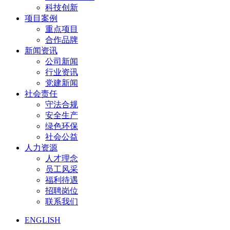
科技创新
项目案例
重点项目
合作品牌
新闻资讯
公司新闻
行业资讯
党建新闻
社会责任
守法合规
安全生产
绿色环保
社会公益
人力资源
人才理念
员工风采
福利待遇
招聘岗位
联系我们
ENGLISH