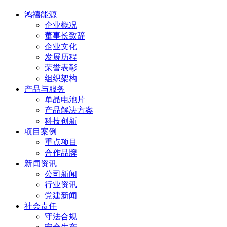
鸿禧能源
企业概况
董事长致辞
企业文化
发展历程
荣誉表彰
组织架构
产品与服务
单晶电池片
产品解决方案
科技创新
项目案例
重点项目
合作品牌
新闻资讯
公司新闻
行业资讯
党建新闻
社会责任
守法合规