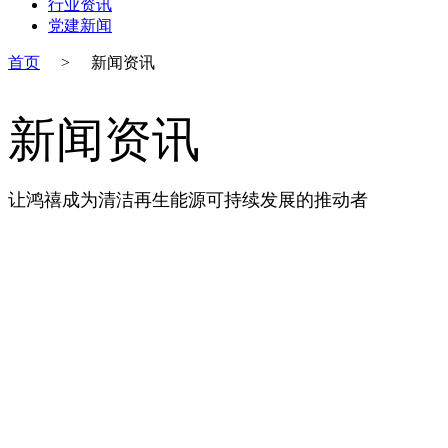
行业资讯
党建新闻
首页
>
新闻资讯
新闻资讯
让鸿禧成为清洁再生能源可持续发展的推动者